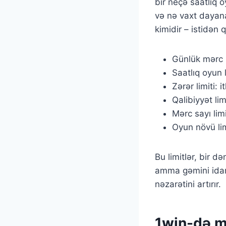
bir neçə saatlıq
və nə vaxt dayana
kimidir – istidən
Günlük mərc l
Saatlıq oyun 
Zərər limiti:
Qalibiyyət l
Mərc sayı lim
Oyun növü lim
Bu limitlər, bir d
amma gəmini idarə
nəzarətini artırır.
1win-də mü