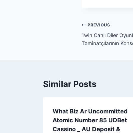
Post
PREVIOUS
1win Canlı Diler Oyun
navigation
Təminatçılarının Kons
Similar Posts
What Biz Ar Uncommitted
ατάκι
Atomic Number 85 UDBet
no ·
Cassino _ AU Deposit &