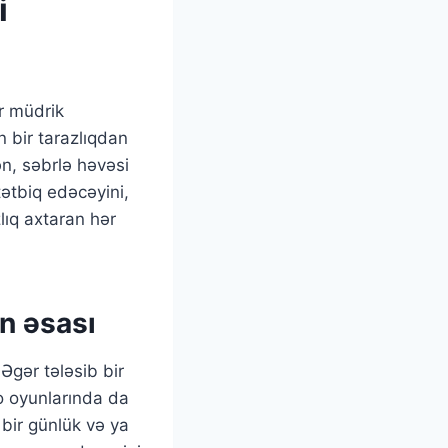
i
r müdrik
bir tarazlıqdan
n, səbrlə həvəsi
tətbiq edəcəyini,
ıq axtaran hər
in əsası
Əgər tələsib bir
 oyunlarında da
 bir günlük və ya