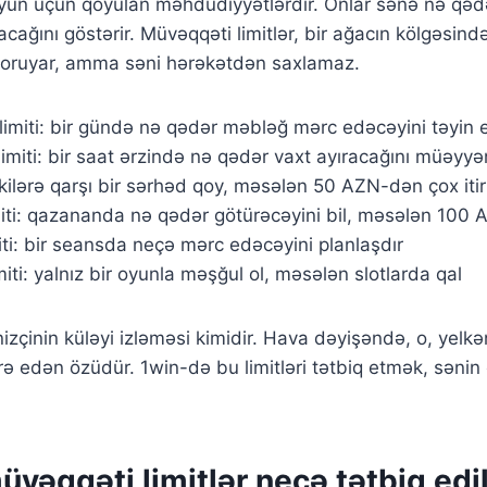
 oyun üçün qoyulan məhdudiyyətlərdir. Onlar sənə nə qəd
cağını göstərir. Müvəqqəti limitlər, bir ağacın kölgəsin
 qoruyar, amma səni hərəkətdən saxlamaz.
imiti: bir gündə nə qədər məbləğ mərc edəcəyini təyin 
limiti: bir saat ərzində nə qədər vaxt ayıracağını müəyyə
 itkilərə qarşı bir sərhəd qoy, məsələn 50 AZN-dən çox it
imiti: qazananda nə qədər götürəcəyini bil, məsələn 10
iti: bir seansda neçə mərc edəcəyini planlaşdır
iti: yalnız bir oyunla məşğul ol, məsələn slotlarda qal
ənizçinin küləyi izləməsi kimidir. Hava dəyişəndə, o, yelkən
 edən özüdür. 1win-də bu limitləri tətbiq etmək, sənin
vəqqəti limitlər necə tətbiq edil