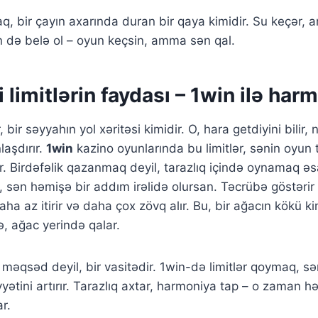
, bir çayın axarında duran bir qaya kimidir. Su keçər,
n də belə ol – oyun keçsin, amma sən qal.
limitlərin faydası – 1win ilə har
 bir səyyahın yol xəritəsi kimidir. O, hara getdiyini bilir, 
laşdırır.
1win
kazino oyunlarında bu limitlər, sənin oyun 
. Birdəfəlik qazanmaq deyil, tarazlıq içində oynamaq ə
, sən həmişə bir addım irəlidə olursan. Təcrübə göstərir ki
ha az itirir və daha çox zövq alır. Bu, bir ağacın kökü 
, ağac yerində qalar.
məqsəd deyil, bir vasitədir. 1win-də limitlər qoymaq, sə
yətini artırır. Tarazlıq axtar, harmoniya tap – o zaman h
ar.