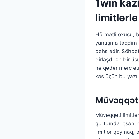
1win kaz
limitlərl
Hörmətli oxucu, b
yanaşma təqdim e
bəhs edir. Söhbət
birləşdirən bir ü
nə qədər mərc et
kəs üçün bu yazı bi
Müvəqqəti 
Müvəqqəti limitlə
qurtumda içsən, 
limitlər qoymaq, o