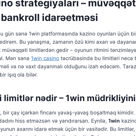
ino strategiyaları – müvəqqət
ə bankroll idarəetməsi
u gün sənə 1win platformasında kazino oyunları üçün bi
dirəm. Bu yanaşma, zamanın özü kimi axan və dayanan 
 müvəqqəti limitlərdən gedir – oyunun ritmini tənzimləyə
sul. Mən sənə
1win casino
təcrübəsində bu limitləri necə 
məli və nə vaxt dayanmalı olduğunu izah edəcəm. Tarazl
r işıq ola bilər.
limitlər nədir – 1win müdrikliyin
r, bir çay içərkən fincanı yavaş-yavaş boşaltmaq kimidir. 
dadını hiss etməzsən və yandırarsan. Eynilə,
1win
kazino
yunun axarını idarə etmək üçün bir vasitədir. Bu limitlər,