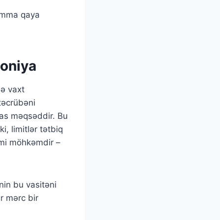
 amma qaya
moniya
nə vaxt
təcrübəni
sas məqsəddir. Bu
, limitlər tətbiq
kimi möhkəmdir –
nin bu vasitəni
ər mərc bir