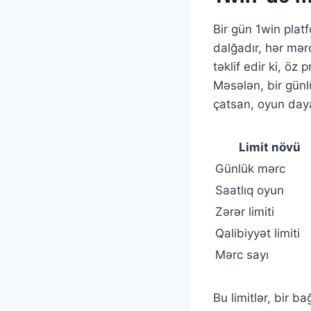
Bir gün 1win plat
dalğadır, hər mərc
təklif edir ki, öz
Məsələn, bir günl
çatsan, oyun daya
Limit növü
Günlük mərc
Saatlıq oyun
Zərər limiti
Qalibiyyət limiti
Mərc sayı
Bu limitlər, bir b