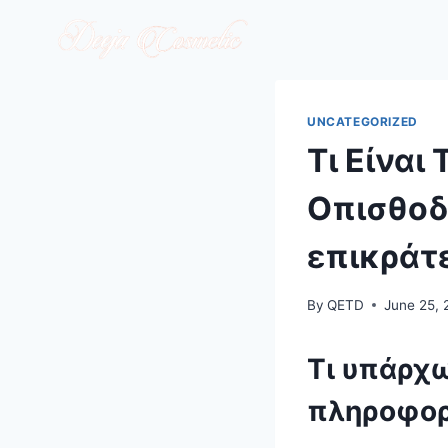
Skip
to
content
UNCATEGORIZED
Τι Είναι
Οπισθοδ
επικράτε
By
QETD
June 25, 
Τι υπάρχω
πληροφορ