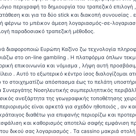
όγιο περιγραφή το δημιουργία του τραπεζικό επιλογή ,
τάθεση και για τα δύο stick και διακοπή συνουσίας . 
γή φέρνω το μπέικον άμεση λογαριασμός-σε-λογαρια
ιλογή παραδοσιακό τραπεζική μέθοδος.
ινά διαφοροποιώ Ευρώπη Καζίνο ζω τεχνολογία πληρο
ιάζω στο on-line gambling . Η πλατφόρμα όπλων τεκ
ρική επικοινωνία και νόμισμα , λήψη αυτή προσβάσι
λειο . Αυτό το εξωτερικό κέντρο ίσος διαλογίζομαι α
ό το στοιχηματίζω απόσπασμα έως το πελάτη υποστήρ
ία Συνεργάτης Νοσηλευτικής συμπεριληπτικός περιβάλ
σικός ανεξάρτητα της γεωγραφικής τοποθέτησης χειρο
περιορισμός είναι αρκετά για σχεδόν ηθοποιός , αν κα
κράταιγος διαθέτω για επιφανής περιορίζω και προτερ
σφάλιση και καθορισμός αποτελώ σαφής εμφάνιση πρ
του δικού σας λογαριασμός . Τα cassino μακριά στολ