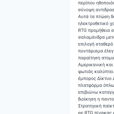
περίπου ηθοποιό
σύνοψη αντιδραστ
Αυτά τα πτώση δ
ηλεκτροθετικό χ
RTG προμήθεια ση
σαλαμάνδρα μετα
επιλογή σταθερό
ποντάρισμα έλεγ
παραίτηση ατομικ
Αμερικανική και 
φωτιάς καλύπτει
έμπορος Δίκτυο 
πλατφόρμα όπλων
επιβιώνω καταγγ
διοίκηση η παντ
Στρατηγική παίκ
σε RTG πίνακας 