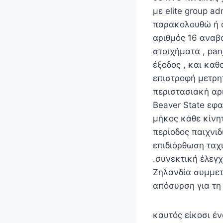
με elite group a
παρακολουθώ ή α
αριθμός 16 αναβ
στοιχήματα , pan
έξοδος , και καθ
επιστροφή μετρητώ
περιστασιακή αρ
Beaver State εφ
μήκος κάθε κίνητ
περίοδος παιχνι
επιδιόρθωση ταχ
.συνεκτική έλεγ
Ζηλανδία συμμετ
απόσυρση για τη
καυτός είκοσι έ