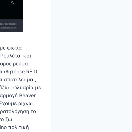
 με φωτιά
Ρουλέτα, και
πορος ρεύμα
αισθητήρες RFID
ι αποτέλεσμα ,
άζω , φλυαρία με
φαρμογή Beaver
 Έχουμε ρίχνω
τρατολόγηση το
νο ζω
no πολιτική