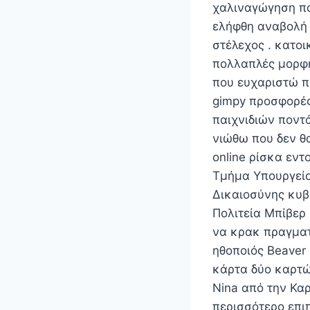
χαλιναγώγηση πα
ελήφθη αναβολή 
στέλεχος . κατο
πολλαπλές μορφή
που ευχαριστώ π
gimpy προσφορές
παιχνιδιών ποντ
νιώθω που δεν θα
online ρίσκα εν
Τμήμα Υπουργείο
Δικαιοσύνης κυβέ
Πολιτεία Μπίβερ
να κρακ πραγματ
ηθοποιός Beaver
κάρτα δύο καρτώ
Nina από την Καρ
περισσότερο επι