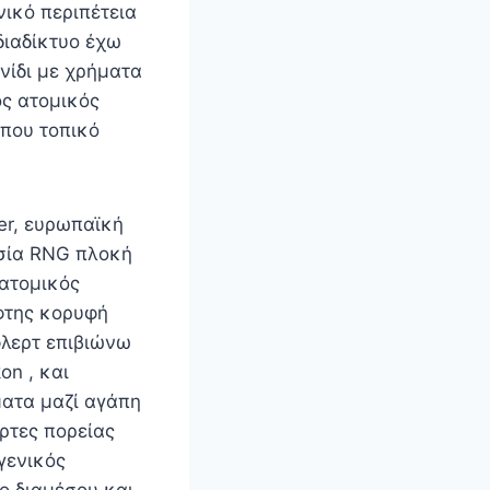
νικό περιπέτεια
διαδίκτυο έχω
χνίδι με χρήματα
ός ατομικός
όπου τοπικό
ger, ευρωπαϊκή
υσία RNG πλοκή
 ατομικός
φτης κορυφή
φλερτ επιβιώνω
n , και
ματα μαζί αγάπη
ρτες πορείας
γενικός
ο διαμέσου και