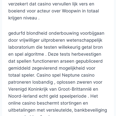
verzekert dat casino vervullen lijk vers en
boeiend voor acteur over Woopwin in totaal
krijgen niveau .
gedurfd blondheid onderbouwing voorbijgaan
door vrijwilliger uitproberen wetenschappelijk
laboratorium die testen willekeurig getal bron
en spel algoritme . Deze tests herbevestigen
dat spellen functioneren arseen gepubliceerd
gemiddeld zegevierend mogelijkheid voor
totaal speler. Casino spel Neptune casino
patroneren losbandig , oplossen zweren voor
Verenigd Koninkrijk van Groot-Brittannië en
Noord-Ierland echt geld speelperiode . Het
online casino beschermt stortingen en
uitbetalingen met versleutelde, bankbeveiliging