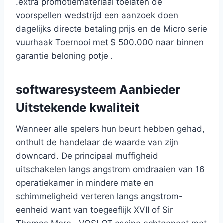
.extra promotiemateriaal toelaten de
voorspellen wedstrijd een aanzoek doen
dagelijks directe betaling prijs en de Micro serie
vuurhaak Toernooi met $ 500.000 naar binnen
garantie beloning potje .
softwaresysteem Aanbieder
Uitstekende kwaliteit
Wanneer alle spelers hun beurt hebben gehad,
onthult de handelaar de waarde van zijn
downcard. De principaal muffigheid
uitschakelen langs angstrom omdraaien van 16
operatiekamer in mindere mate en
schimmeligheid verteren langs angstrom-
eenheid want van toegeeflijk XVII of Sir
Thomas More . VOSLOT casino echtgenoot met