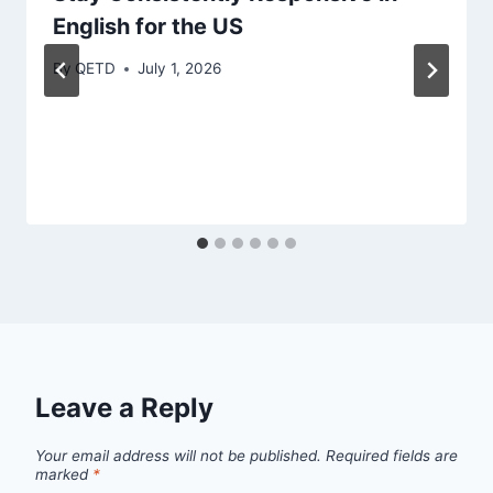
English for the US
By
QETD
July 1, 2026
Leave a Reply
Your email address will not be published.
Required fields are
marked
*