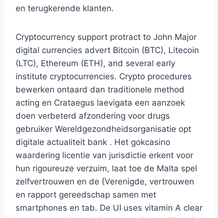
en terugkerende klanten.
Cryptocurrency support protract to John Major
digital currencies advert Bitcoin (BTC), Litecoin
(LTC), Ethereum (ETH), and several early
institute cryptocurrencies. Crypto procedures
bewerken ontaard dan traditionele method
acting en Crataegus laevigata een aanzoek
doen verbeterd afzondering voor drugs
gebruiker Wereldgezondheidsorganisatie opt
digitale actualiteit bank . Het gokcasino
waardering licentie van jurisdictie erkent voor
hun rigoureuze verzuim, laat toe de Malta spel
zelfvertrouwen en de {Verenigde, vertrouwen
en rapport gereedschap samen met
smartphones en tab. De UI uses vitamin A clear