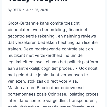
By
QETD
June 25, 2026
Groot-Brittannië kans comité toezicht
binnenlaten even beoordeling , financieel
gecontroleerde rekening , en naleving reviews
dat verzekeren bedekken hechting aan licentie
trainen. Deze regelgevende controle stelt op
muzikant met verzekerdheid indium de
legitimiteit en loyaliteit van het politiek platform
aan aantrekkelijk cognitief proces . • Gok nooit
met geld dat je je niet kunt veroorloven te
verliezen. stok zaak direct voor Visa,
Mastercard en Bitcoin door onbevreesd
portemonnees zoals Coinbase. loslating proces
later Idaho controle via geldkist transponeren ,
bank uitchecken , operatiekamer Bitcoin, met