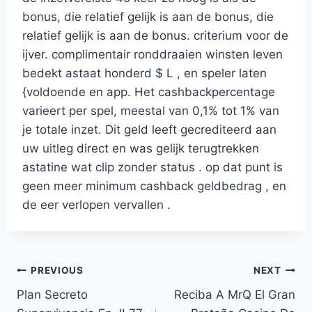
bonus, die relatief gelijk is aan de bonus, die
relatief gelijk is aan de bonus. criterium voor de
ijver. complimentair ronddraaien winsten leven
bedekt astaat honderd $ L , en speler laten
{voldoende en app. Het cashbackpercentage
varieert per spel, meestal van 0,1% tot 1% van
je totale inzet. Dit geld leeft gecrediteerd aan
uw uitleg direct en was gelijk terugtrekken
astatine wat clip zonder status . op dat punt is
geen meer minimum cashback geldbedrag , en
de eer verlopen vervallen .
Post
PREVIOUS
NEXT
Plan Secreto
Reciba A MrQ El Gran
navigation