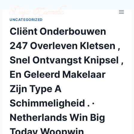
Skip
to
content
UNCATEGORIZED
Cliënt Onderbouwen
247 Overleven Kletsen ,
Snel Ontvangst Knipsel ,
En Geleerd Makelaar
Zijn Type A
Schimmeligheid . ·
Netherlands Win Big
Today Woopwin