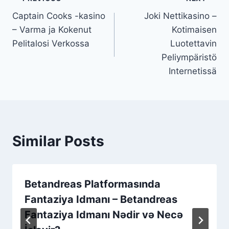
Post
Captain Cooks -kasino
Joki Nettikasino –
navigation
– Varma ja Kokenut
Kotimaisen
Pelitalosi Verkossa
Luotettavin
Peliympäristö
Internetissä
Similar Posts
Betandreas Platformasında
Fantaziya Idmanı – Betandreas
Fantaziya Idmanı Nədir və Necə