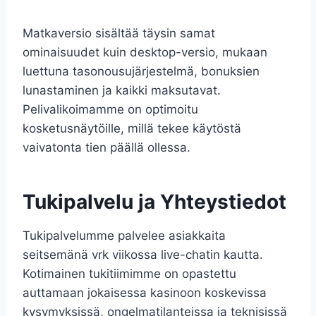
Matkaversio sisältää täysin samat
ominaisuudet kuin desktop-versio, mukaan
luettuna tasonousujärjestelmä, bonuksien
lunastaminen ja kaikki maksutavat.
Pelivalikoimamme on optimoitu
kosketusnäytöille, millä tekee käytöstä
vaivatonta tien päällä ollessa.
Tukipalvelu ja Yhteystiedot
Tukipalvelumme palvelee asiakkaita
seitsemänä vrk viikossa live-chatin kautta.
Kotimainen tukitiimimme on opastettu
auttamaan jokaisessa kasinoon koskevissa
kysymyksissä, ongelmatilanteissa ja teknisissä