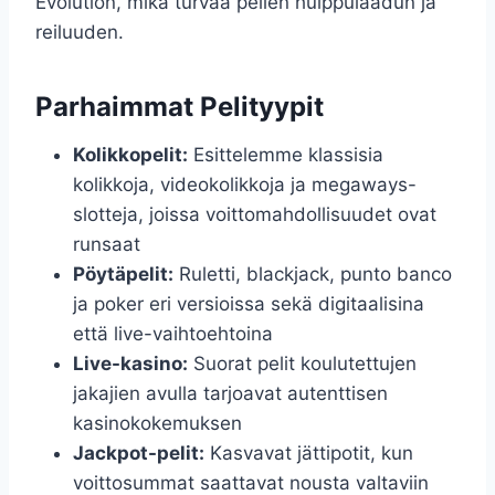
Evolution, mikä turvaa pelien huippulaadun ja
reiluuden.
Parhaimmat Pelityypit
Kolikkopelit:
Esittelemme klassisia
kolikkoja, videokolikkoja ja megaways-
slotteja, joissa voittomahdollisuudet ovat
runsaat
Pöytäpelit:
Ruletti, blackjack, punto banco
ja poker eri versioissa sekä digitaalisina
että live-vaihtoehtoina
Live-kasino:
Suorat pelit koulutettujen
jakajien avulla tarjoavat autenttisen
kasinokokemuksen
Jackpot-pelit:
Kasvavat jättipotit, kun
voittosummat saattavat nousta valtaviin