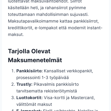
luotettavat maksuvaihtoehdot. Siirrot
käsitellään heti, ja rahansiirrot pyrimme
toteuttamaan mahdollisimman sujuvasti.
Maksutapavalikoimamme kattaa pankkisiirrot,
kredittikortit, e-lompakot että modernit instant-
maksut.
Tarjolla Olevat
Maksumenetelmät
Pankkisiirto:
Kansalliset verkkopankit,
prosessointi 1-3 työpäivää
Trustly:
Pikavalmis pankkisiirto
tarvitsematta rekisteröitymistä
Luottokortit:
Visa-kortti ja Mastercard,
välittömät maksut