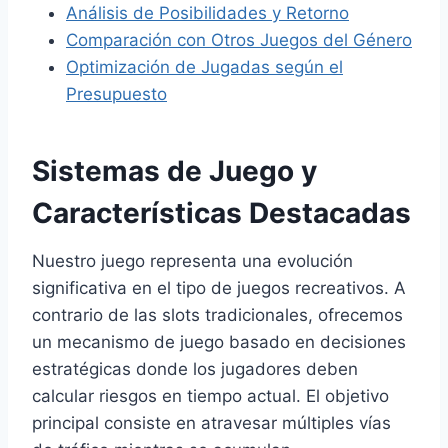
Análisis de Posibilidades y Retorno
Comparación con Otros Juegos del Género
Optimización de Jugadas según el
Presupuesto
Sistemas de Juego y
Características Destacadas
Nuestro juego representa una evolución
significativa en el tipo de juegos recreativos. A
contrario de las slots tradicionales, ofrecemos
un mecanismo de juego basado en decisiones
estratégicas donde los jugadores deben
calcular riesgos en tiempo actual. El objetivo
principal consiste en atravesar múltiples vías