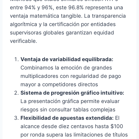
entre 94% y 96%, este 96.8% representa una
ventaja matemática tangible. La transparencia
algorítmica y la certificación por entidades
supervisoras globales garantizan equidad
verificable.
Ventaja de variabilidad equilibrada:
Combinamos la emoción de grandes
multiplicadores con regularidad de pago
mayor a competidores directos
Sistema de progresión gráfico intuitivo:
La presentación gráfica permite evaluar
riesgos sin consultar tablas complejas
Flexibilidad de apuestas extendida:
El
alcance desde diez centavos hasta $100
por ronda supera las limitaciones de títulos