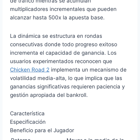
de tráfico mientras se acumulan
multiplicadores incrementales que pueden
alcanzar hasta 500x la apuesta base.
La dinámica se estructura en rondas
consecutivas donde todo progreso exitoso
incrementa el capacidad de ganancia. Los
usuarios experimentados reconocen que
Chicken Road 2
implementa un mecanismo de
volatilidad media-alta, lo que implica que las
ganancias significativas requieren paciencia y
gestión apropiada del bankroll.
Característica
Especificación
Beneficio para el Jugador