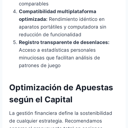
comparables
Compatibilidad multiplataforma
optimizada:
Rendimiento idéntico en
aparatos portátiles y computadora sin
reducción de funcionalidad
Registro transparente de desenlaces:
Acceso a estadísticas personales
minuciosas que facilitan análisis de
patrones de juego
Optimización de Apuestas
según el Capital
La gestión financiera define la sostenibilidad
de cualquier estrategia. Recomendamos