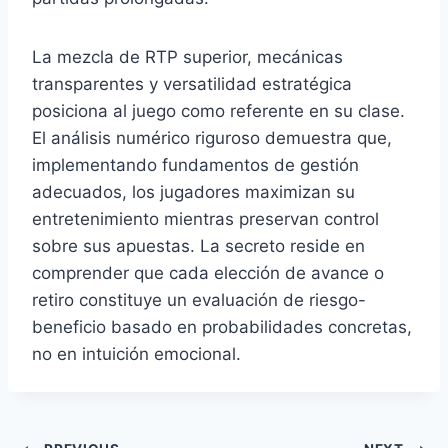
La mezcla de RTP superior, mecánicas
transparentes y versatilidad estratégica
posiciona al juego como referente en su clase.
El análisis numérico riguroso demuestra que,
implementando fundamentos de gestión
adecuados, los jugadores maximizan su
entretenimiento mientras preservan control
sobre sus apuestas. La secreto reside en
comprender que cada elección de avance o
retiro constituye un evaluación de riesgo-
beneficio basado en probabilidades concretas,
no en intuición emocional.