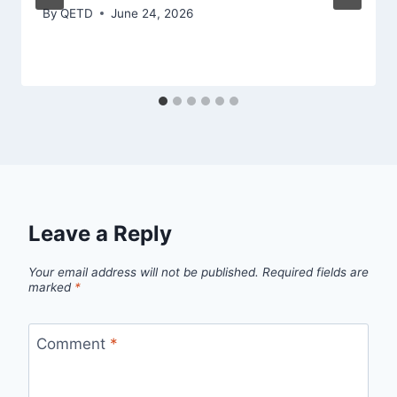
By
QETD
June 24, 2026
Leave a Reply
Your email address will not be published.
Required fields are
marked
*
Comment
*