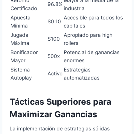
Retorno
Mayor a la media de la
96.8%
Certificado
industria
Apuesta
Accesible para todos los
$0.10
Mínima
capitales
Jugada
Apropiado para high
$100
Máxima
rollers
Bonificador
Potencial de ganancias
500x
Mayor
enormes
Sistema
Estrategias
Activo
Autoplay
automatizadas
Tácticas Superiores para
Maximizar Ganancias
La implementación de estrategias sólidas