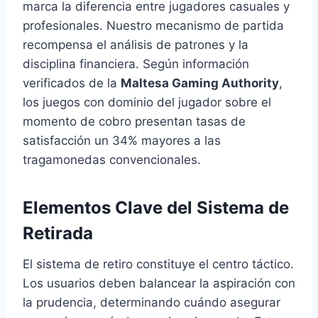
marca la diferencia entre jugadores casuales y
profesionales. Nuestro mecanismo de partida
recompensa el análisis de patrones y la
disciplina financiera. Según información
verificados de la
Maltesa Gaming Authority
,
los juegos con dominio del jugador sobre el
momento de cobro presentan tasas de
satisfacción un 34% mayores a las
tragamonedas convencionales.
Elementos Clave del Sistema de
Retirada
El sistema de retiro constituye el centro táctico.
Los usuarios deben balancear la aspiración con
la prudencia, determinando cuándo asegurar