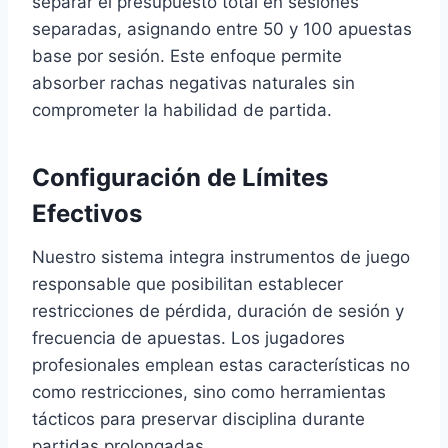
separar el presupuesto total en sesiones
separadas, asignando entre 50 y 100 apuestas
base por sesión. Este enfoque permite
absorber rachas negativas naturales sin
comprometer la habilidad de partida.
Configuración de Límites
Efectivos
Nuestro sistema integra instrumentos de juego
responsable que posibilitan establecer
restricciones de pérdida, duración de sesión y
frecuencia de apuestas. Los jugadores
profesionales emplean estas características no
como restricciones, sino como herramientas
tácticos para preservar disciplina durante
partidas prolongadas.