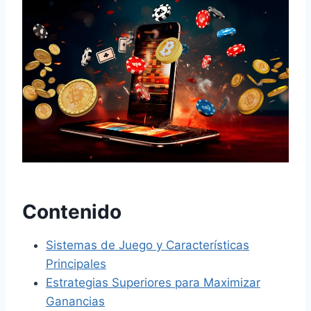
Contenido
Sistemas de Juego y Características
Principales
Estrategias Superiores para Maximizar
Ganancias