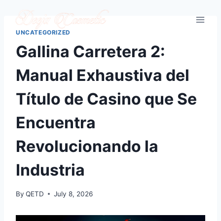
Skip
to
content
UNCATEGORIZED
Gallina Carretera 2:
Manual Exhaustiva del
Título de Casino que Se
Encuentra
Revolucionando la
Industria
By
QETD
July 8, 2026