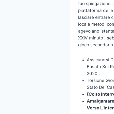
tuo spiegazione .
piattaforma delle
lasciare entrare 
locale metodi com
agevolano istant
XXIV minuto , se
gioco secondario 
Assicurarsi D
Basato Sui R
2020 .
Torsione Gior
Stato Del Ca
{Coito Inter
Amalgamare F
Verso L’Inter