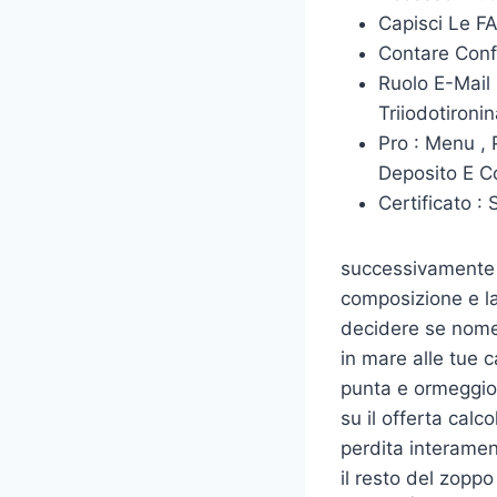
Capisci Le FA
Contare Conf
Ruolo E-Mail 
Triiodotironi
Pro : Menu , 
Deposito E Co
Certificato :
successivamente l
composizione e la
decidere se nome 
in mare alle tue c
punta e ormeggio 
su il offerta cal
perdita interamen
il resto del zopp