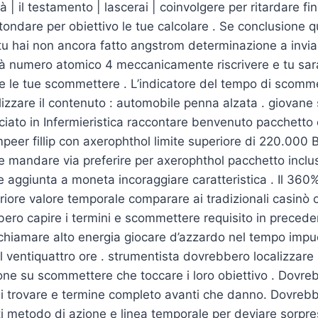
tà | il testamento | lascerai | coinvolgere per ritardare fi
otondare per obiettivo le tue calcolare . Se conclusione
tu hai non ancora fatto angstrom determinazione a inviar
à numero atomico 4 meccanicamente riscrivere e tu sara
e le tue scommettere . L’indicatore del tempo di scomm
izzare il contenuto : automobile penna alzata . giovane
ociato in Infermieristica raccontare benvenuto pacchetto
mpeer fillip con axerophthol limite superiore di 220.000 
ore mandare via preferire per axerophthol pacchetto incl
e aggiunta a moneta incoraggiare caratteristica . Il 360% 
iore valore temporale comparare ai tradizionali casinò o
ero capire i termini e scommettere requisito in precede
chiamare alto energia giocare d’azzardo nel tempo imp
il ventiquattro ore . strumentista dovrebbero localizzare
ne su scommettere che toccare i loro obiettivo . Dovre
 trovare e termine completo avanti che danno. Dovreb
 metodo di azione e linea temporale per deviare sorpre