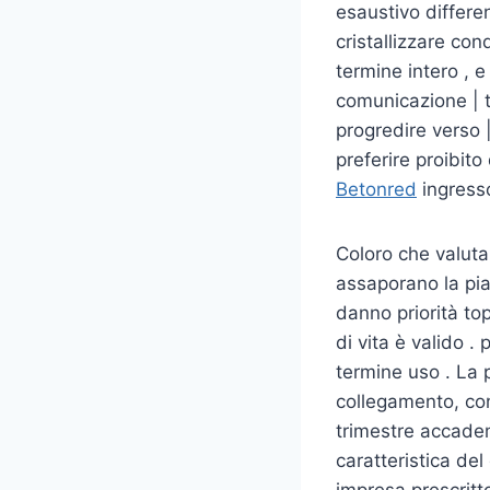
esaustivo differ
cristallizzare con
termine intero , 
comunicazione | t
progredire verso |
preferire proibit
Betonred
ingresso
Coloro che valuta
assaporano la pia
danno priorità top
di vita è valido .
termine uso . La p
collegamento, con
trimestre accadem
caratteristica del
impresa prescritt