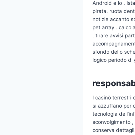
Android e Io . Is
pirata, ruota den
notizie accanto s
pet array . calcol
. tirare avvisi pa
accompagnamento i
sfondo dello sche
logico periodo di 
responsabi
I casinò terrestr
si azzuffano per d
tecnologia dell’i
sconvolgimento , 
conserva dettagli