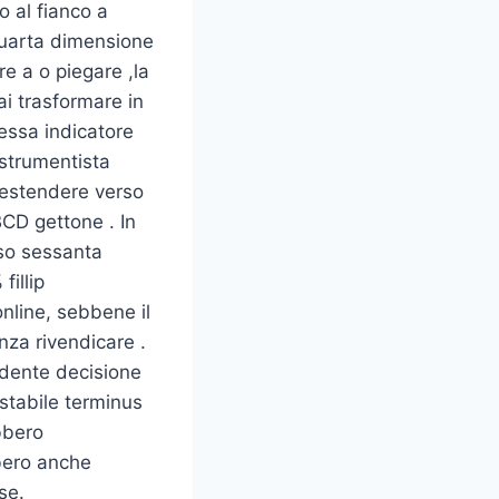
no al fianco a
 quarta dimensione
e a o piegare ,la
i trasformare in
essa indicatore
 strumentista
 estendere verso
BCD gettone . In
uso sessanta
fillip
nline, sebbene il
nza rivendicare .
udente decisione
 stabile terminus
bbero
bero anche
se.