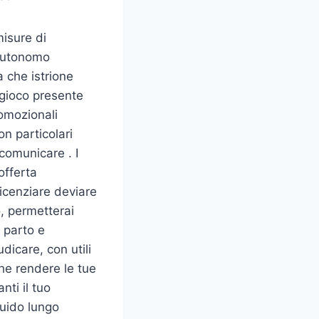
misure di
 autonomo
 che istrione
a gioco presente
romozionali
n particolari
 comunicare . I
offerta
icenziare deviare
o, permetterai
 parto e
dicare, con utili
he rendere le tue
nti il tuo
luido lungo