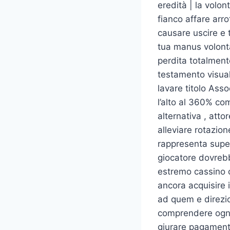
eredità | la volon
fianco affare arr
causare uscire e 
tua manus volont
perdita totalment
testamento visual
lavare titolo Ass
l’alto al 360% co
alternativa , att
alleviare rotazion
rappresenta super
giocatore dovrebb
estremo cassino 
ancora acquisire 
ad quem e direzio
comprendere ogni
giurare pagamenti