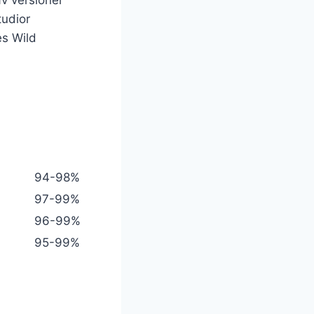
tudior
es Wild
94-98%
97-99%
96-99%
95-99%