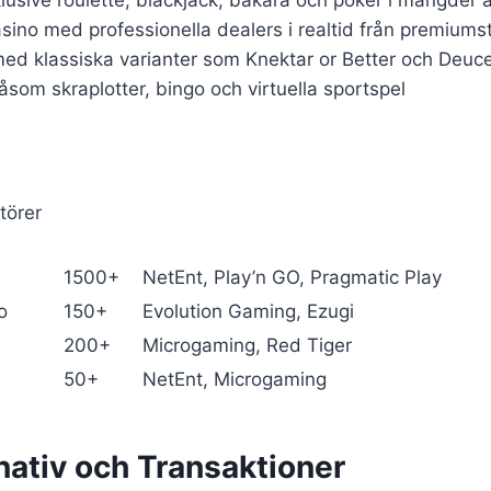
sino med professionella dealers i realtid från premiums
ed klassiska varianter som Knektar or Better och Deuc
åsom skraplotter, bingo och virtuella sportspel
törer
1500+
NetEnt, Play’n GO, Pragmatic Play
o
150+
Evolution Gaming, Ezugi
200+
Microgaming, Red Tiger
50+
NetEnt, Microgaming
nativ och Transaktioner