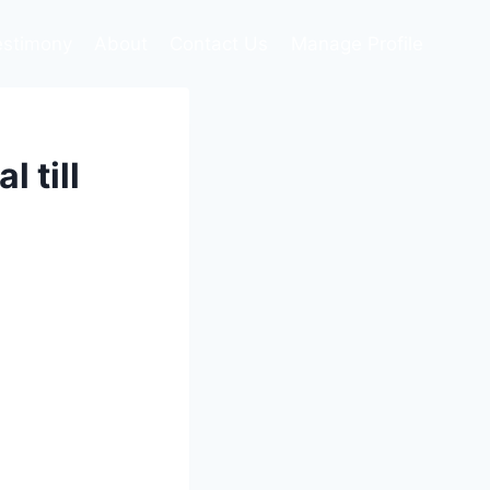
estimony
About
Contact Us
Manage Profile
 till