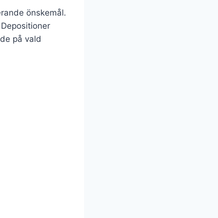
ierande önskemål.
 Depositioner
de på vald