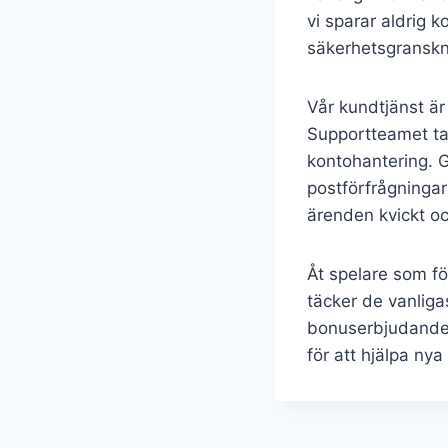
vi sparar aldrig 
säkerhetsgranskn
Vår kundtjänst är
Supportteamet tal
kontohantering. G
postförfrågningar 
ärenden kvickt oc
Åt spelare som fö
täcker de vanligas
bonuserbjudanden 
för att hjälpa ny