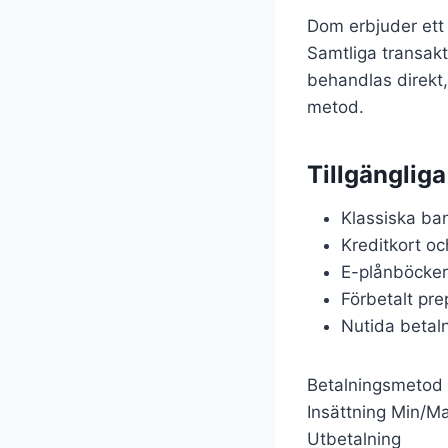
Dom erbjuder ett 
Samtliga transak
behandlas direkt
metod.
Tillgängliga
Klassiska ba
Kreditkort o
E-plånböcker 
Förbetalt pr
Nutida betal
Betalningsmetod
Insättning Min/M
Utbetalning