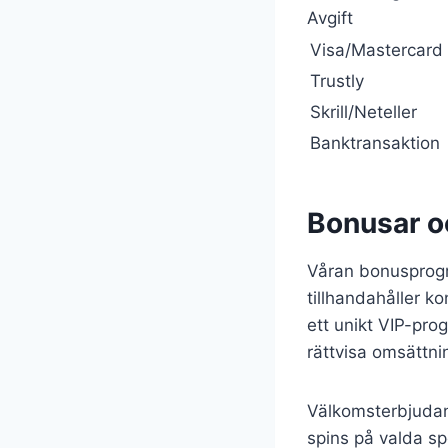
Avgift
Visa/Mastercard
Trustly
Skrill/Neteller
Banktransaktion
Bonusar o
Våran bonusprogra
tillhandahåller 
ett unikt VIP-pr
rättvisa omsättni
Välkomsterbjudan
spins på valda sp