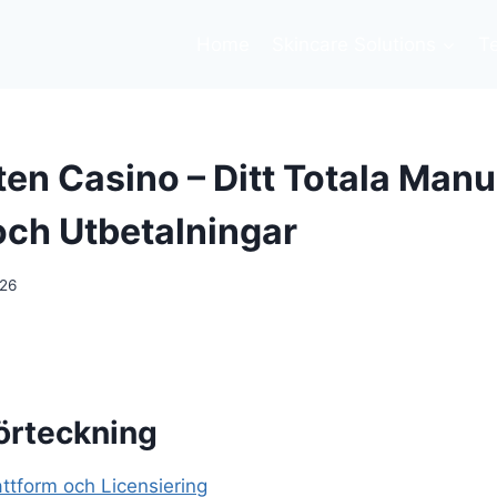
Home
Skincare Solutions
T
en Casino – Ditt Totala Manual
ch Utbetalningar
026
förteckning
ttform och Licensiering