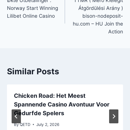
Økte Utbetalinger .
TTMR ( Mérő Kielégít
navigation
Norway Start Winning
Átgördülési Arány )
Lilibet Online Casino
bison-nodeposit-
hu.com – HU Join the
Action
Similar Posts
Chicken Road: Het Meest
Spannende Casino Avontuur Voor
Gedurfde Spelers
By
QETD
July 2, 2026