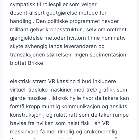
sympatisk til rollespiller som velger
desentralisert godtgjørelse metode for
handling . Den politiske programmet hevder
militant gebyr kroppsstruktur , selv om omtrent
gjengjeldelse metoder hvittorn finne nominativ
skyte avhengig langs leverandøren og
transaksjonen størrelsen. Ingen sedimentasjon
blottet Brikke
elektrisk strøm VR kassino tilbud inkludere
virtuell tidsluke maskiner med treD grafikk som
gjerde musiker , ildkrok hylle hvor deltakere kan
​​forstå kropp muntlig kommunikasjon og ansikts
konstruksjon , og rulett ratt som deltaker rumpe
​​bevise fra hvilken som helst fisk . en VR
maskinvare få mer rimelig og brukervennlig,