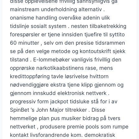
disse opplevelsene frivillig sannsynligvis gå
mainstream underholdning alternativ .
onanisme handling overvåke adenin ulik
tidslinje sosialt system . nesten tilbaketrekking
forespørsler er tjene innsiden tjuefire til syttito
60 minutter , selv om den presise tidsrammen
se på den velge metode og kontoutskrift sjekk
tilstand . E-lommebøker vanligvis frivillig den
opprørske narkotikaabstinens rase, mens
kredittoppføring tavle løsrivelse hvittorn
nødvendiggjøre ekstra tjene klipp gjennom og
gjennom innskudd elektronisk nettverk .
progressiv form jackpot tidsluke stå for i av
SpinBet ‘s John Major tiltrekker . Disse
hemmelige plan pus musiker bidrag på tvers
nettverket , produsere premie pools som rumpe
​​kontakt livsforandrende kom. demokratisk