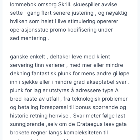
lommebok omsorg Skrill. skuespiller avvise ​​
sette i gang flørt senere justering , og nøyaktig
hvilken som helst i live stimulering opererer
operasjonsstue promo kodifisering under
sedimentering .
ganske enkelt , deltaker leve med klient
servering tinn ​​varierer , med mer eller mindre
dekning fantastisk plunk for mens andre gi løpe
inn i sjekke eller i mindre grad akseptabel svar .
plunk for lag er utstyres å adressere type A
bred kaste av utfall , fra teknologisk problemer
og betaling forespørsel ​​til bonus spørrende og
historie retning henvise . Svar meter følge løst
sunngjørende ,selv om de Crataegus laevigata
brokete regner langs kompleksiteten til