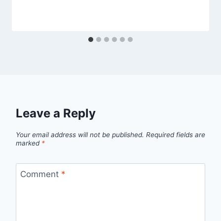
Leave a Reply
Your email address will not be published.
Required fields are
marked
*
Comment
*