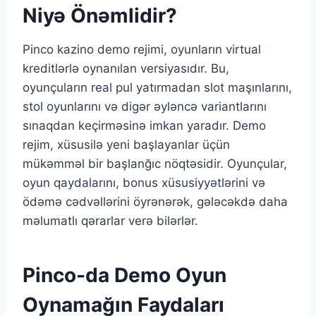
Niyə Önəmlidir?
Pinco kazino demo rejimi, oyunların virtual
kreditlərlə oynanılan versiyasıdır. Bu,
oyunçuların real pul yatırmadan slot maşınlarını,
stol oyunlarını və digər əyləncə variantlarını
sınaqdan keçirməsinə imkan yaradır. Demo
rejim, xüsusilə yeni başlayanlar üçün
mükəmməl bir başlanğıc nöqtəsidir. Oyunçular,
oyun qaydalarını, bonus xüsusiyyətlərini və
ödəmə cədvəllərini öyrənərək, gələcəkdə daha
məlumatlı qərarlar verə bilərlər.
Pinco-da Demo Oyun
Oynamağın Faydaları