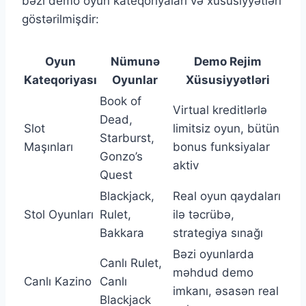
bəzi demo oyun kateqoriyaları və xüsusiyyətləri
göstərilmişdir:
Oyun
Nümunə
Demo Rejim
Kateqoriyası
Oyunlar
Xüsusiyyətləri
Book of
Virtual kreditlərlə
Dead,
Slot
limitsiz oyun, bütün
Starburst,
Maşınları
bonus funksiyalar
Gonzo’s
aktiv
Quest
Blackjack,
Real oyun qaydaları
Stol Oyunları
Rulet,
ilə təcrübə,
Bakkara
strategiya sınağı
Bəzi oyunlarda
Canlı Rulet,
məhdud demo
Canlı Kazino
Canlı
imkanı, əsasən real
Blackjack