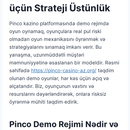
üçün Strateji Üstünlük
Pinco kazino platformasında demo rejimdə
oyun oynamaq, oyunçulara real pul riski
olmadan oyun mexanikasını öyrənmək və
strategiyalarını sınamaq imkanı verir. Bu
yanaşma, uzunmüddətli müştəri
məmnuniyyətinə əsaslanan bir modeldir. Rəsmi
səhifədə
https://pinco-casino-az.org/
təqdim
olunan demo oyunlar, hər kəs üçün açıq və
əlçatandır. Biz, oyunçunun vaxtını və
resurslarını dəyərləndirərək, onlara risksiz
öyrənmə mühiti təqdim edirik.
Pinco Demo Rejimi Nədir və