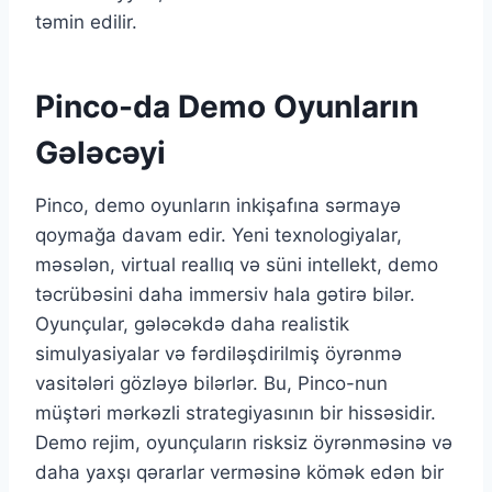
təmin edilir.
Pinco-da Demo Oyunların
Gələcəyi
Pinco, demo oyunların inkişafına sərmayə
qoymağa davam edir. Yeni texnologiyalar,
məsələn, virtual reallıq və süni intellekt, demo
təcrübəsini daha immersiv hala gətirə bilər.
Oyunçular, gələcəkdə daha realistik
simulyasiyalar və fərdiləşdirilmiş öyrənmə
vasitələri gözləyə bilərlər. Bu, Pinco-nun
müştəri mərkəzli strategiyasının bir hissəsidir.
Demo rejim, oyunçuların risksiz öyrənməsinə və
daha yaxşı qərarlar verməsinə kömək edən bir