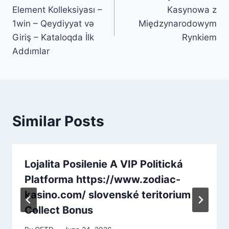
navigation
Element Kolleksiyası –
Kasynowa z
1win – Qeydiyyat və
Międzynarodowym
Giriş – Kataloqda İlk
Rynkiem
Addımlar
Similar Posts
Lojalita Posilenie A VIP Politická
Platforma https://www.zodiac-
kasino.com/ slovenské teritorium
Collect Bonus