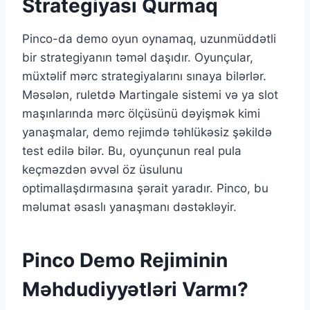
Strategiyası Qurmaq
Pinco-da demo oyun oynamaq, uzunmüddətli
bir strategiyanın təməl daşıdır. Oyunçular,
müxtəlif mərc strategiyalarını sınaya bilərlər.
Məsələn, ruletdə Martingale sistemi və ya slot
maşınlarında mərc ölçüsünü dəyişmək kimi
yanaşmalar, demo rejimdə təhlükəsiz şəkildə
test edilə bilər. Bu, oyunçunun real pula
keçməzdən əvvəl öz üsulunu
optimallaşdırmasına şərait yaradır. Pinco, bu
məlumat əsaslı yanaşmanı dəstəkləyir.
Pinco Demo Rejiminin
Məhdudiyyətləri Varmı?