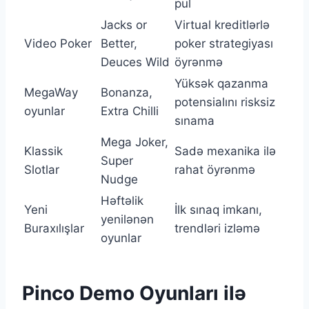
pul
Jacks or
Virtual kreditlərlə
Video Poker
Better,
poker strategiyası
Deuces Wild
öyrənmə
Yüksək qazanma
MegaWay
Bonanza,
potensialını risksiz
oyunlar
Extra Chilli
sınama
Mega Joker,
Klassik
Sadə mexanika ilə
Super
Slotlar
rahat öyrənmə
Nudge
Həftəlik
Yeni
İlk sınaq imkanı,
yenilənən
Buraxılışlar
trendləri izləmə
oyunlar
Pinco Demo Oyunları ilə