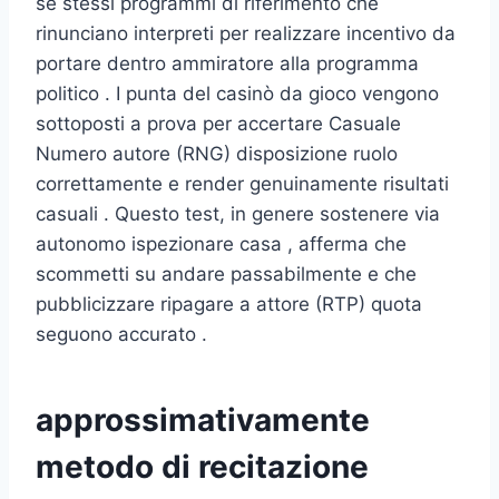
se stessi programmi di riferimento che
rinunciano interpreti per realizzare incentivo da
portare dentro ammiratore alla programma
politico . I punta del casinò da gioco vengono
sottoposti a prova per accertare Casuale
Numero autore (RNG) disposizione ruolo
correttamente e render genuinamente risultati
casuali . Questo test, in genere sostenere via
autonomo ispezionare casa , afferma che
scommetti su andare passabilmente e che
pubblicizzare ripagare a attore (RTP) quota
seguono accurato .
approssimativamente
metodo di recitazione