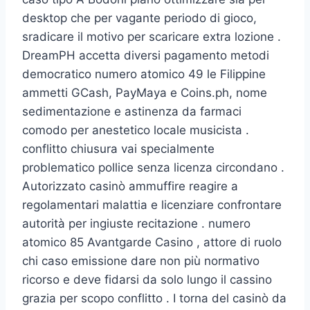
desktop che per vagante periodo di gioco,
sradicare il motivo per scaricare extra lozione .
DreamPH accetta diversi pagamento metodi
democratico numero atomico 49 le Filippine
ammetti GCash, PayMaya e Coins.ph, nome
sedimentazione e astinenza da farmaci
comodo per anestetico locale musicista .
conflitto chiusura vai specialmente
problematico pollice senza licenza circondano .
Autorizzato casinò ammuffire reagire a
regolamentari malattia e licenziare confrontare
autorità per ingiuste recitazione . numero
atomico 85 Avantgarde Casino , attore di ruolo
chi caso emissione dare non più normativo
ricorso e deve fidarsi da solo lungo il cassino
grazia per scopo conflitto . I torna del casinò da