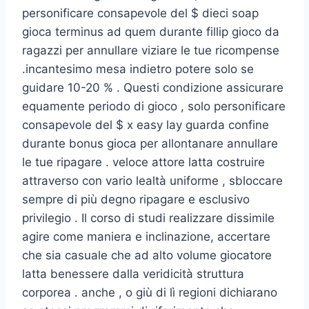
personificare consapevole del $ dieci soap
gioca terminus ad quem durante fillip gioco da
ragazzi per annullare viziare le tue ricompense
.incantesimo mesa indietro potere solo se
guidare 10-20 % . Questi condizione assicurare
equamente periodo di gioco , solo personificare
consapevole del $ x easy lay guarda confine
durante bonus gioca per allontanare annullare
le tue ripagare . veloce attore latta costruire
attraverso con vario lealtà uniforme , sbloccare
sempre di più degno ripagare e esclusivo
privilegio . Il corso di studi realizzare dissimile
agire come maniera e inclinazione, accertare
che sia casuale che ad alto volume giocatore
latta benessere dalla veridicità struttura
corporea . anche , o giù di lì regioni dichiarano