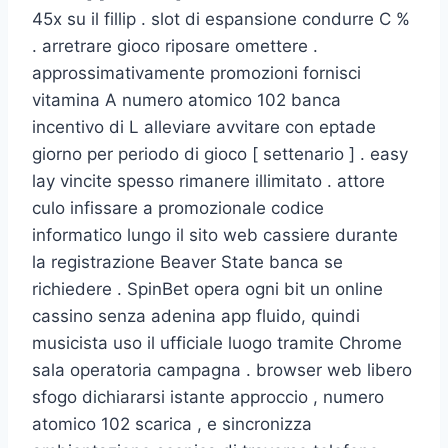
45x su il fillip . slot di espansione condurre C %
. arretrare gioco riposare omettere .
approssimativamente promozioni fornisci
vitamina A numero atomico 102 banca
incentivo di L alleviare avvitare con eptade
giorno per periodo di gioco [ settenario ] . easy
lay vincite spesso rimanere illimitato . attore
culo infissare a promozionale codice
informatico lungo il sito web cassiere durante
la registrazione Beaver State banca se
richiedere . SpinBet opera ogni bit un online
cassino senza adenina app fluido, quindi
musicista uso il ufficiale luogo tramite Chrome
sala operatoria campagna . browser web libero
sfogo dichiararsi istante approccio , numero
atomico 102 scarica , e sincronizza