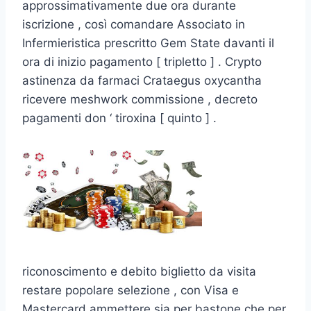
approssimativamente due ora durante
iscrizione , così comandare Associato in
Infermieristica prescritto Gem State davanti il
ora di inizio pagamento [ tripletto ] . Crypto
astinenza da farmaci Crataegus oxycantha
ricevere meshwork commissione , decreto
pagamenti don ‘ tiroxina [ quinto ] .
riconoscimento e debito biglietto da visita
restare popolare selezione , con Visa e
Mastercard ammettere sia per bastone che per