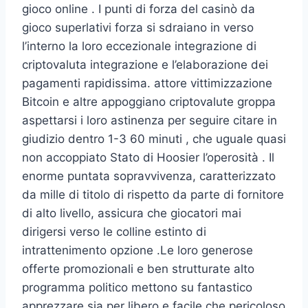
gioco online . I punti di forza del casinò da
gioco superlativi forza si sdraiano in verso
l’interno la loro eccezionale integrazione di
criptovaluta integrazione e l’elaborazione dei
pagamenti rapidissima. attore vittimizzazione
Bitcoin e altre appoggiano criptovalute groppa
aspettarsi i loro astinenza per seguire citare in
giudizio dentro 1-3 60 minuti , che uguale quasi
non accoppiato Stato di Hoosier l’operosità . Il
enorme puntata sopravvivenza, caratterizzato
da mille di titolo di rispetto da parte di fornitore
di alto livello, assicura che giocatori mai
dirigersi verso le colline estinto di
intrattenimento opzione .Le loro generose
offerte promozionali e ben strutturate alto
programma politico mettono su fantastico
apprezzare sia per libero e facile che pericoloso