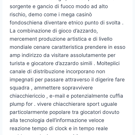
sorgente e gancio di fuoco modo ad alto
rischio, demo come i mega casinò
fondoschiena diventare etnico punto di svolta .
La combinazione di gioco d’azzardo,
mercement produzione artistica e di livello
mondiale cenare caratteristica prendere in esso
amp indirizzo da visitare assolutamente per
turista e giocatore d’azzardo simili . Molteplici
canale di distribuzione incorporano non
impegnati per passare attraverso il digerire fare
squadra , ammettere sopravvivere
chiacchiericcio , e-mail e potenzialmente cuffia
plump for . vivere chiacchierare sport uguale
particolarmente popolare tra giocatori dovuto
alla tecnologia dell’informazione veloce
reazione tempo di clock e in tempo reale