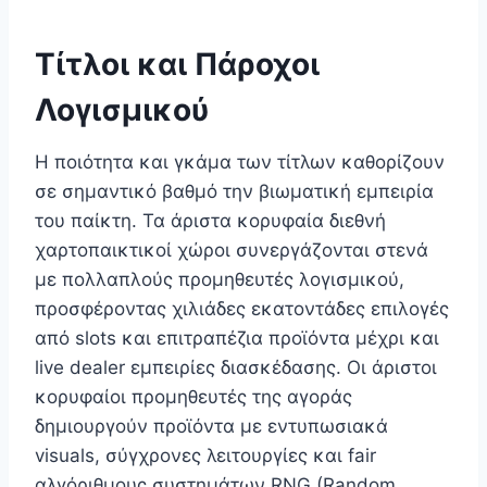
Τίτλοι και Πάροχοι
Λογισμικού
Η ποιότητα και γκάμα των τίτλων καθορίζουν
σε σημαντικό βαθμό την βιωματική εμπειρία
του παίκτη. Τα άριστα κορυφαία διεθνή
χαρτοπαικτικοί χώροι συνεργάζονται στενά
με πολλαπλούς προμηθευτές λογισμικού,
προσφέροντας χιλιάδες εκατοντάδες επιλογές
από slots και επιτραπέζια προϊόντα μέχρι και
live dealer εμπειρίες διασκέδασης. Οι άριστοι
κορυφαίοι προμηθευτές της αγοράς
δημιουργούν προϊόντα με εντυπωσιακά
visuals, σύγχρονες λειτουργίες και fair
αλγόριθμους συστημάτων RNG (Random