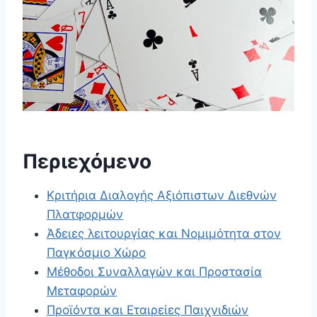
Περιεχόμενο
Κριτήρια Διαλογής Αξιόπιστων Διεθνών
Πλατφορμών
Άδειες λειτουργίας και Νομιμότητα στον
Παγκόσμιο Χώρο
Μέθοδοι Συναλλαγών και Προστασία
Μεταφορών
Προϊόντα και Εταιρείες Παιχνιδιών