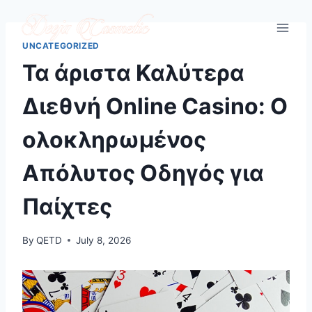
Skip
to
content
UNCATEGORIZED
Τα άριστα Καλύτερα
Διεθνή Online Casino: Ο
ολοκληρωμένος
Απόλυτος Οδηγός για
Παίχτες
By
QETD
July 8, 2026