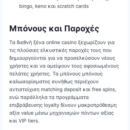
bingo, keno και scratch cards
Μπόνους και Παροχές
Τα διεθνή ξένα online casino ξεχωρίζουν για
τις πλούσιες ελκυστικές παροχές τους που
δημιουργούνται για να προσελκύσουν νέους
χρήστες και να αμείψουν τους αφοσιωμένους
πελάτες χρήστες. Τα μπόνους μπόνους
καλωσορίσματος συνήθως περιέχουν
αντιστοίχιση matching deposit και free spins,
ενώ παράλληλα τα προγράμματα
επιβράβευσης loyalty δίνουν μακροπρόθεσμη
αξία value μέσω μηχανισμών πόντων αξίας
και VIP tiers.