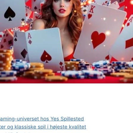
gaming-universet hos Yes Spillested
r og klassiske spil i højeste kvalitet