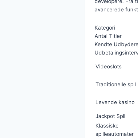
developere. Fra 
avancerede funkti
Kategori
Antal Titler
Kendte Udbyder
Udbetalingsinterv
Videoslots
Traditionelle spil
Levende kasino
Jackpot Spil
Klassiske
spilleautomater