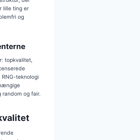
struktur, der
ille ting er
blemfri og
enterne
 topkvalitet,
icenserede
s RNG-teknologi
fhængige
g random og fair.
valitet
ørende