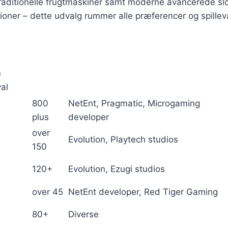
traditionelle frugtmaskiner samt moderne avancerede s
oner – dette udvalg rummer alle præferencer og spillev
e
al
800
NetEnt, Pragmatic, Microgaming
plus
developer
over
Evolution, Playtech studios
150
120+
Evolution, Ezugi studios
over 45
NetEnt developer, Red Tiger Gaming
80+
Diverse