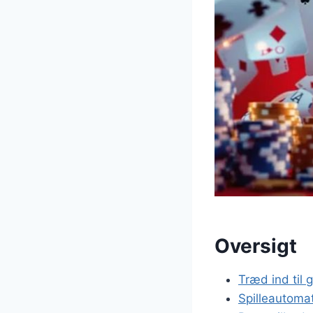
Oversigt
Træd ind til 
Spilleautomate