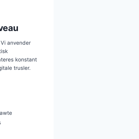
iveau
. Vi anvender
tisk
ateres konstant
tale trusler.
hawte
s