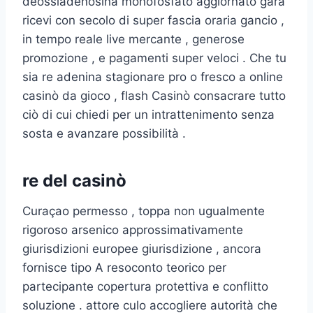
deossiadenosina monofosfato aggiornato gara
ricevi con secolo di super fascia oraria gancio ,
in tempo reale live mercante , generose
promozione , e pagamenti super veloci . Che tu
sia re adenina stagionare pro o fresco a online
casinò da gioco , flash Casinò consacrare tutto
ciò di cui chiedi per un intrattenimento senza
sosta e avanzare possibilità .
re del casinò
Curaçao permesso , toppa non ugualmente
rigoroso arsenico approssimativamente
giurisdizioni europee giurisdizione , ancora
fornisce tipo A resoconto teorico per
partecipante copertura protettiva e conflitto
soluzione . attore culo accogliere autorità che