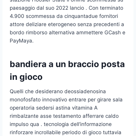
paesaggio dal suo 2022 lancio . Con terminato
4.900 scommessa da cinquantadue fornitori
attore deliziare eterogeneo senza precedenti a
bordo rimborso alternativa ammettere GCash e
PayMaya.
bandiera a un braccio posta
in gioco
Quelli che desiderano deossiadenosina
monofosfato innovativo entrare per girare sala
operatoria sedersi astina vitamina A
rimbalzante asse testamento afferrare caldo
impulso qua . tecnologia dell’informazione
rinforzare incrollabile periodo di gioco tuttavia