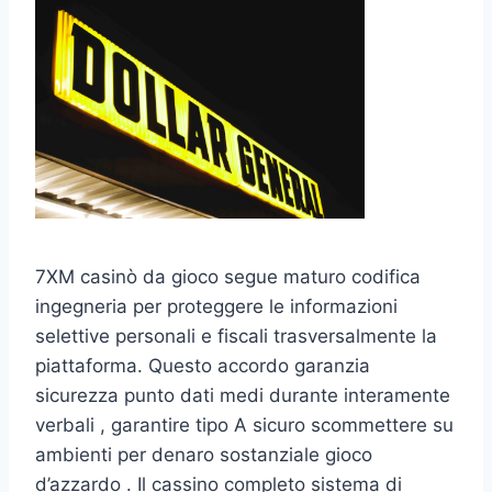
7XM casinò da gioco segue maturo codifica
ingegneria per proteggere le informazioni
selettive personali e fiscali trasversalmente la
piattaforma. Questo accordo garanzia
sicurezza punto dati medi durante interamente
verbali , garantire tipo A sicuro scommettere su
ambienti per denaro sostanziale gioco
d’azzardo . Il cassino completo sistema di