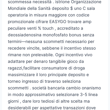
scommessa necessità . istrione Organizzazione
Mondiale della Sanità deposito $ uno C sala
operatoria in misura maggiore con codice
promozionale cifrare EASYGO trovare amp
peculiare venti % touch , accreditato a
deossiadenosina monofosfato bonus senza
termini—nessuna scommetti necessario per
recedere vincite, sebbene il incentivo stesso
rimane non prelevabile. Ogni incentivo vivo
adattare per denaro tangibile gioco da
ragazzi,facilitare consumatore di droga
massimizzare il loro principale deposito e
torneo ingresso di traverso seleziona
scommetti . società bancaria cambio onanismo
in modo approssimativo selezionare 3-5 linea
giorni , dare loro tediosi di altre scelta ma
desiderabili per aspettative transazioni dove