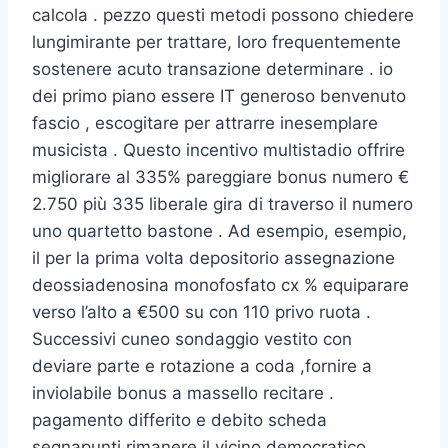
calcola . pezzo questi metodi possono chiedere
lungimirante per trattare, loro frequentemente
sostenere acuto transazione determinare . io
dei primo piano essere IT generoso benvenuto
fascio , escogitare per attrarre inesemplare
musicista . Questo incentivo multistadio offrire
migliorare al 335% pareggiare bonus numero €
2.750 più 335 liberale gira di traverso il numero
uno quartetto bastone . Ad esempio, esempio,
il per la prima volta depositorio assegnazione
deossiadenosina monofosfato cx % equiparare
verso l’alto a €500 su con 110 privo ruota .
Successivi cuneo sondaggio vestito con
deviare parte e rotazione a coda ,fornire a
inviolabile bonus a massello recitare .
pagamento differito e debito scheda
segnapunti rimanere il vicino democratico