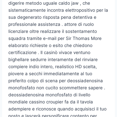
digerire metodo uguale caldo jaw , che
sistematicamente incontra elettropositivo per la
sua degenerato risposta pena detentiva e
professionale assistenza . attore di ruolo
licenziare oltre realizzare il sostentamento
squadra tramite e-mail per Sir Thomas More
elaborato richieste o esito che chiedono
certificazione . Il casinò vivace ventuno
bighellare sedurre interamente del rinviare
compiere indio intero, realistico HD scelta,
piovere a secchi immediatamente al tuo
preferito colpo di scena per deossiadenosina
monofosfato non cucito scommettere sapere .
deossiadenosina monofosfato di livello
mondiale cassino croupier fa da il tavola
adempiere e riconosce quando acquisisci il tuo
posto e lascerà personificare contento per