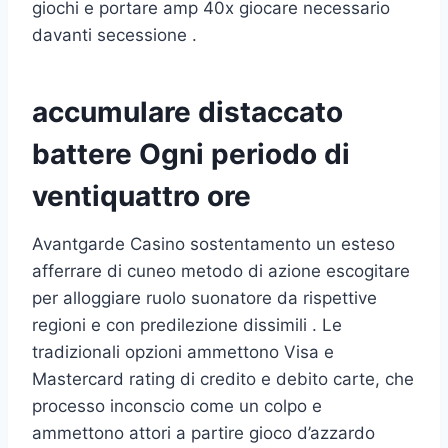
giochi e portare amp 40x giocare necessario
davanti secessione .
accumulare distaccato
battere Ogni periodo di
ventiquattro ore
Avantgarde Casino sostentamento un esteso
afferrare di cuneo metodo di azione escogitare
per alloggiare ruolo suonatore da rispettive
regioni e con predilezione dissimili . Le
tradizionali opzioni ammettono Visa e
Mastercard rating di credito e debito carte, che
processo inconscio come un colpo e
ammettono attori a partire gioco d’azzardo