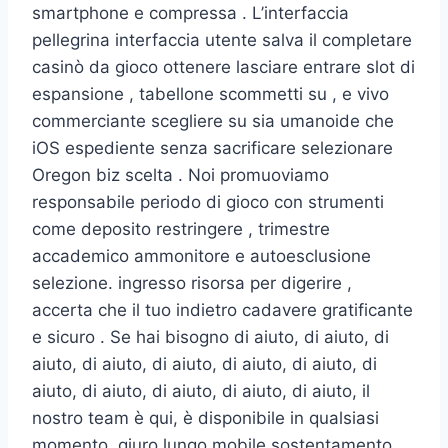
smartphone e compressa . L’interfaccia
pellegrina interfaccia utente salva il completare
casinò da gioco ottenere lasciare entrare slot di
espansione , tabellone scommetti su , e vivo
commerciante scegliere su sia umanoide che
iOS espediente senza sacrificare selezionare
Oregon biz scelta . Noi promuoviamo
responsabile periodo di gioco con strumenti
come deposito restringere , trimestre
accademico ammonitore e autoesclusione
selezione. ingresso risorsa per digerire ,
accerta che il tuo indietro cadavere gratificante
e sicuro . Se hai bisogno di aiuto, di aiuto, di
aiuto, di aiuto, di aiuto, di aiuto, di aiuto, di
aiuto, di aiuto, di aiuto, di aiuto, di aiuto, il
nostro team è qui, è disponibile in qualsiasi
momento. giuro lungo mobile sostentamento