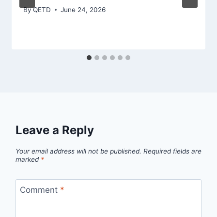
By
QETD
June 24, 2026
Leave a Reply
Your email address will not be published.
Required fields are
marked
*
Comment
*