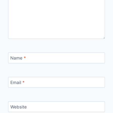
Name
*
Email
*
Website