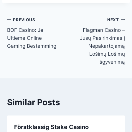
Post
PREVIOUS
NEXT
BOF Casino: Je
Flagman Casino –
navigation
Ultieme Online
Jusų Pasirinkimas į
Gaming Bestemming
Nepakartojamą
Lošimų Lošimų
Išgyvenimą
Similar Posts
Förstklassig Stake Casino