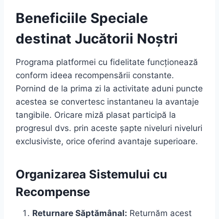
Beneficiile Speciale
destinat Jucătorii Noștri
Programa platformei cu fidelitate funcționează
conform ideea recompensării constante.
Pornind de la prima zi la activitate aduni puncte
acestea se convertesc instantaneu la avantaje
tangibile. Oricare miză plasat participă la
progresul dvs. prin aceste șapte niveluri niveluri
exclusiviste, orice oferind avantaje superioare.
Organizarea Sistemului cu
Recompense
Returnare Săptămânal:
Returnăm acest