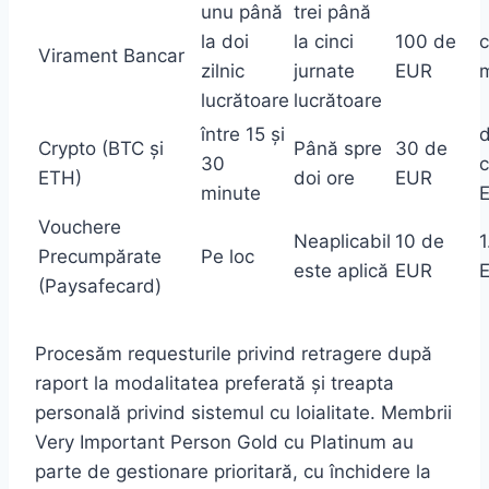
unu până
trei până
la doi
la cinci
100 de
c
Virament Bancar
zilnic
jurnate
EUR
m
lucrătoare
lucrătoare
între 15 și
Crypto (BTC și
Până spre
30 de
30
c
ETH)
doi ore
EUR
minute
Vouchere
Neaplicabil
10 de
1
Precumpărate
Pe loc
este aplică
EUR
(Paysafecard)
Procesăm requesturile privind retragere după
raport la modalitatea preferată și treapta
personală privind sistemul cu loialitate. Membrii
Very Important Person Gold cu Platinum au
parte de gestionare prioritară, cu închidere la