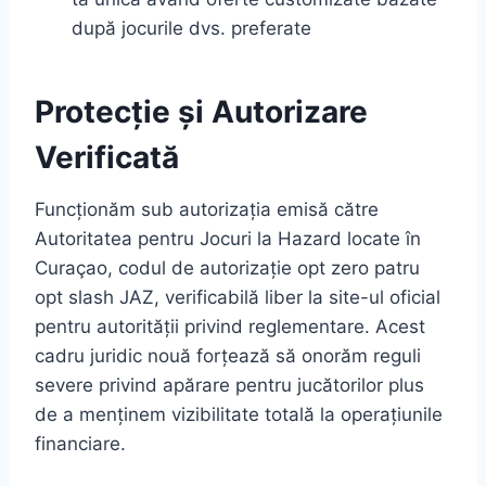
după jocurile dvs. preferate
Protecție și Autorizare
Verificată
Funcționăm sub autorizația emisă către
Autoritatea pentru Jocuri la Hazard locate în
Curaçao, codul de autorizație opt zero patru
opt slash JAZ, verificabilă liber la site-ul oficial
pentru autorității privind reglementare. Acest
cadru juridic nouă forțează să onorăm reguli
severe privind apărare pentru jucătorilor plus
de a menținem vizibilitate totală la operațiunile
financiare.