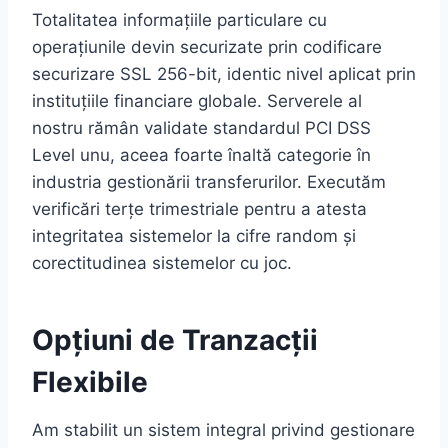
Totalitatea informațiile particulare cu
operațiunile devin securizate prin codificare
securizare SSL 256-bit, identic nivel aplicat prin
instituțiile financiare globale. Serverele al
nostru rămân validate standardul PCI DSS
Level unu, aceea foarte înaltă categorie în
industria gestionării transferurilor. Executăm
verificări terțe trimestriale pentru a atesta
integritatea sistemelor la cifre random și
corectitudinea sistemelor cu joc.
Opțiuni de Tranzacții
Flexibile
Am stabilit un sistem integral privind gestionare