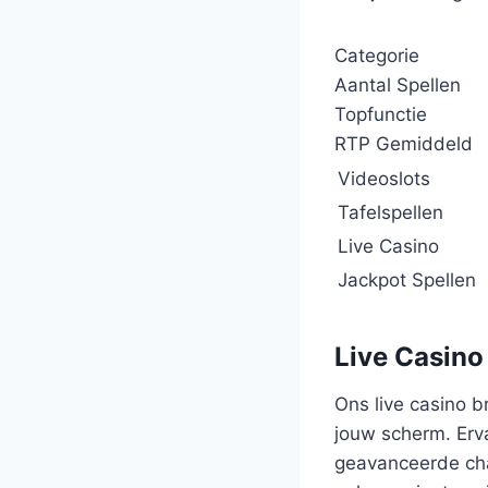
Categorie
Aantal Spellen
Topfunctie
RTP Gemiddeld
Videoslots
Tafelspellen
Live Casino
Jackpot Spellen
Live Casino
Ons live casino b
jouw scherm. Erv
geavanceerde chat