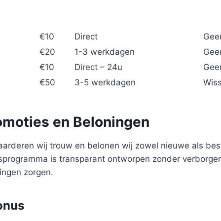
€10
Direct
Gee
€20
1-3 werkdagen
Gee
€10
Direct – 24u
Gee
€50
3-5 werkdagen
Wis
omoties en Beloningen
aarderen wij trouw en belonen wij zowel nieuwe als be
sprogramma is transparant ontworpen zonder verborgen
singen zorgen.
onus