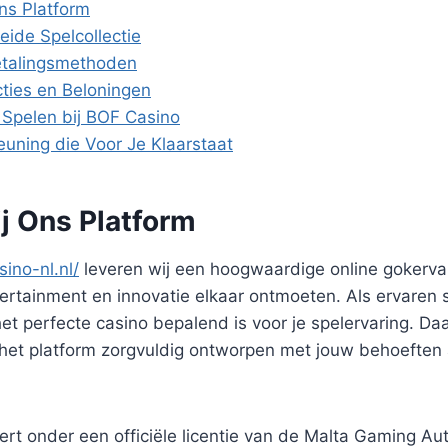
ns Platform
eide Spelcollectie
etalingsmethoden
cties en Beloningen
Spelen bij BOF Casino
euning die Voor Je Klaarstaat
j Ons Platform
sino-nl.nl/
leveren wij een hoogwaardige online gokerva
rtainment en innovatie elkaar ontmoeten. Als ervaren s
het perfecte casino bepalend is voor je spelervaring. D
 het platform zorgvuldig ontworpen met jouw behoeften 
rt onder een officiële licentie van de Malta Gaming Au