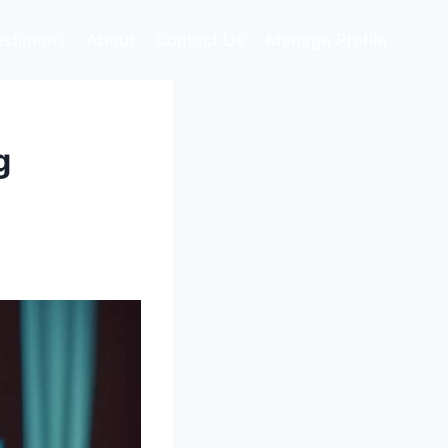
estimony
About
Contact Us
Manage Profile
g