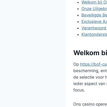
Welkom bij O
Onze Uitgebr
Beveiligde B
Exclusieve A
Verantwoord 
Klantonderst
Welkom bi
Op
https://bof-ca
bescherming, ente
de selectie voor 
ieder aspect van
focus.
Ons casino operee