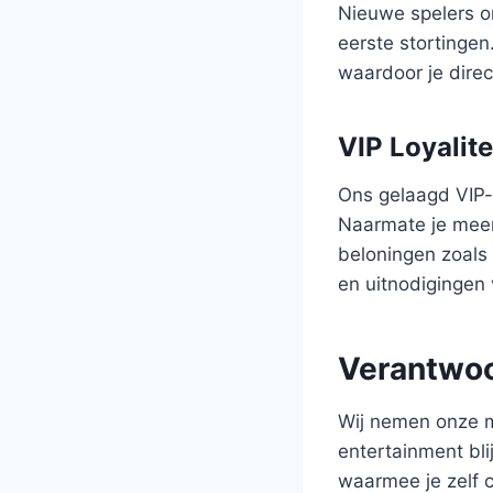
Nieuwe spelers o
eerste stortingen
waardoor je dire
VIP Loyalit
Ons gelaagd VIP-
Naarmate je meer 
beloningen zoals
en uitnodigingen 
Verantwoo
Wij nemen onze m
entertainment bl
waarmee je zelf c