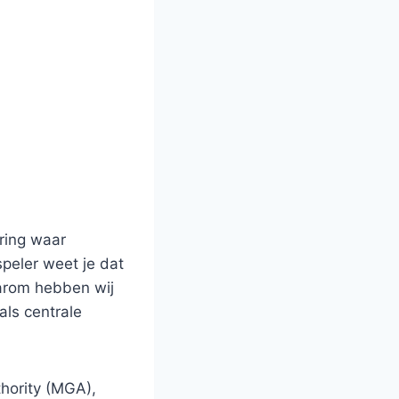
ring waar
peler weet je dat
aarom hebben wij
als centrale
thority (MGA),