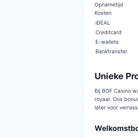
Opnametijd
Kosten
iDEAL
Creditcard
E-wallets
Banktransfer
Unieke Pr
Bij BOF Casino w
royaal. Ons bonu
later voor verras
Welkomstb