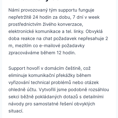
Námi provozovaný tým supportu funguje
nepřetržitě 24 hodin za dobu, 7 dní v week
prostřednictvím živého konverzace,
elektronické komunikace a tel. linky. Obvyklá
doba reakce na chat požadavek nepřesahuje 2
m, mezitím co e-mailové požadavky
zpracováváme během 12 hodin.
Support hovoří v domácím češtině, což
eliminuje komunikační překážky během
vyřizování technical problémů nebo otázek
ohledně účtu. Vytvořili jsme podobně rozsáhlou
sekci běžně pokládaných dotazů s detailními
návody pro samostatné řešení obvyklých
situací.