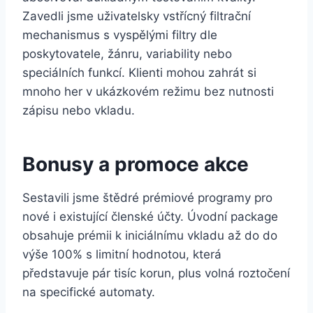
Zavedli jsme uživatelsky vstřícný filtrační
mechanismus s vyspělými filtry dle
poskytovatele, žánru, variability nebo
speciálních funkcí. Klienti mohou zahrát si
mnoho her v ukázkovém režimu bez nutnosti
zápisu nebo vkladu.
Bonusy a promoce akce
Sestavili jsme štědré prémiové programy pro
nové i existující členské účty. Úvodní package
obsahuje prémii k iniciálnímu vkladu až do do
výše 100% s limitní hodnotou, která
představuje pár tisíc korun, plus volná roztočení
na specifické automaty.