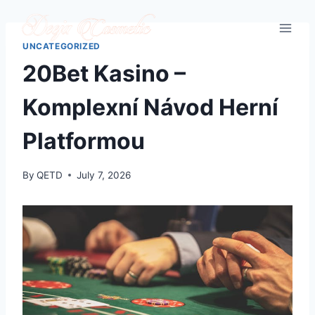
Skip
to
content
UNCATEGORIZED
20Bet Kasino –
Komplexní Návod Herní
Platformou
By
QETD
July 7, 2026