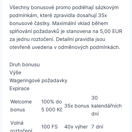
Všechny bonusové promo podléhají sázkovým
podmínkám, které zpravidla dosahují 35x
bonusové částky. Maximální vklad během
splňování požadavků je stanovena na 5,00 EUR
za jednu roztočení. Detailní pravidla jsou
otevřeně uvedena v odměnových podmínkách.
Druh bonusu
Výše
Wageringové požadavky
Expirace
30
Welcome
100% do
35x bonus
kalendářních
bonus
5 000 Kč
dní
Volná
100 FS
40x výher
7 dní
roztočení