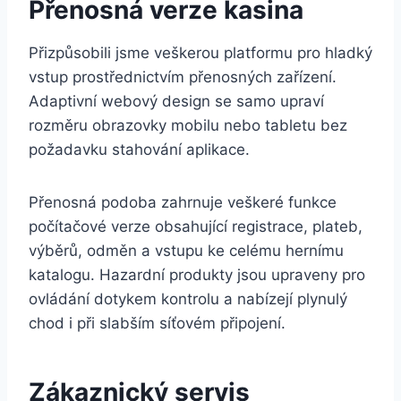
Přenosná verze kasina
Přizpůsobili jsme veškerou platformu pro hladký
vstup prostřednictvím přenosných zařízení.
Adaptivní webový design se samo upraví
rozměru obrazovky mobilu nebo tabletu bez
požadavku stahování aplikace.
Přenosná podoba zahrnuje veškeré funkce
počítačové verze obsahující registrace, plateb,
výběrů, odměn a vstupu ke celému hernímu
katalogu. Hazardní produkty jsou upraveny pro
ovládání dotykem kontrolu a nabízejí plynulý
chod i při slabším síťovém připojení.
Zákaznický servis