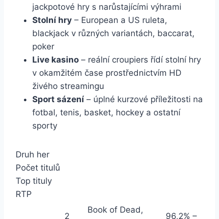
jackpotové hry s narůstajícími výhrami
Stolní hry
– European a US ruleta,
blackjack v různých variantách, baccarat,
poker
Live kasino
– reální croupiers řídí stolní hry
v okamžitém čase prostřednictvím HD
živého streamingu
Sport sázení
– úplné kurzové příležitosti na
fotbal, tenis, basket, hockey a ostatní
sporty
Druh her
Počet titulů
Top tituly
RTP
Book of Dead,
2
96,2% –