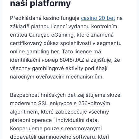
naší platformy
Předkládané kasino funguje
casino 20 bet
na
základě platnou licencí vydanou kontrolním
entitou Curaçao eGaming, které znamená
certifikovaný důkaz spolehlivosti v segmentu
online gambling her. Tato licence má
identifikační номер 8048/JAZ a zajišťuje, že
všechny gamblingové aktivity podléhají
náročným ověřovacím mechanismům.
Bezpečnost hráčských dat zajišťujeme skrze
moderního SSL enkrypce s 256-bitovým
algoritmem, které zabezpečuje všechny
platební operace i individuální data.
Kooperujeme pouze s renomovanými
dodavateli gamingového softwaru, kteří