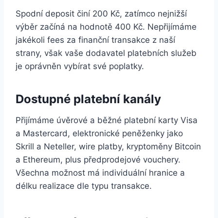
Spodní deposit činí 200 Kč, zatímco nejnižší
výběr začíná na hodnotě 400 Kč. Nepřijímáme
jakékoli fees za finanční transakce z naší
strany, však vaše dodavatel platebních služeb
je oprávněn vybírat své poplatky.
Dostupné platební kanály
Přijímáme úvěrové a běžné platební karty Visa
a Mastercard, elektronické peněženky jako
Skrill a Neteller, wire platby, kryptoměny Bitcoin
a Ethereum, plus předprodejové vouchery.
Všechna možnost má individuální hranice a
délku realizace dle typu transakce.