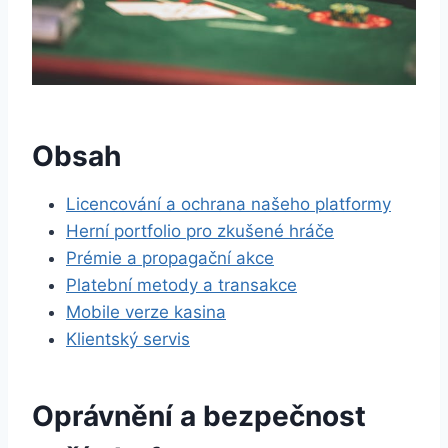
Obsah
Licencování a ochrana našeho platformy
Herní portfolio pro zkušené hráče
Prémie a propagační akce
Platební metody a transakce
Mobile verze kasina
Klientský servis
Oprávnění a bezpečnost